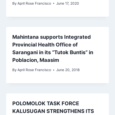
By
April Rose Francisco
June 17, 2020
Mahintana supports Integrated
Provincial Health Office of
Sarangani in its “Tutok Buntis” in
Poblacion, Maasim
By
April Rose Francisco
June 20, 2018
POLOMOLOK TASK FORCE
KALUSUGAN STRENGTHENS ITS