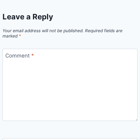
Leave a Reply
Your email address will not be published.
Required fields are
marked
*
Comment
*