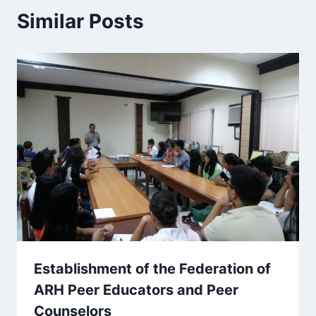
Similar Posts
Establishment of the Federation of
ARH Peer Educators and Peer
Counselors