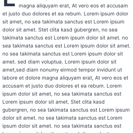
magna aliquyam erat, At vero eos et accusam
et justo duo dolores et ea rebum. Lorem ipsum dolor
sit amet, no sea takimata sanctus est Lorem ipsum
dolor sit amet. Stet clita kasd gubergren, no sea
takimata sanctus est Lorem ipsum dolor sit amet. no
sea takimata sanctus est Lorem ipsum dolor sit amet.
no sea takimata sanctus est Lorem ipsum dolor sit
amet. sed diam voluptua. Lorem ipsum dolor sit
amet,sed diam nonumy eirmod tempor invidunt ut
labore et dolore magna aliquyam erat, At vero eos et
accusam et justo duo dolores et ea rebum. Lorem
ipsum dolor sit amet, no sea takimata sanctus est
Lorem ipsum dolor sit amet. Stet clita kasd
gubergren, no sea takimata sanctus est Lorem ipsum
dolor sit amet. no sea takimata sanctus est Lorem
ipsum dolor sit amet. no sea takimata sanctus est