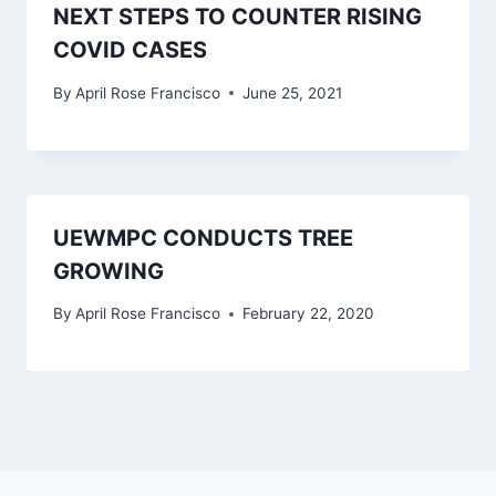
NEXT STEPS TO COUNTER RISING
COVID CASES
By
April Rose Francisco
June 25, 2021
UEWMPC CONDUCTS TREE
GROWING
By
April Rose Francisco
February 22, 2020