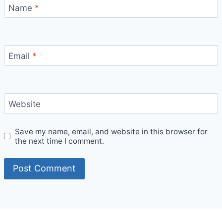
Name
*
Email
*
Website
Save my name, email, and website in this browser for
the next time I comment.