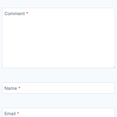
Comment
*
Name
*
Email
*