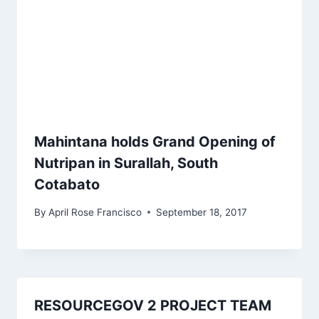
Mahintana holds Grand Opening of
Nutripan in Surallah, South
Cotabato
By
April Rose Francisco
September 18, 2017
RESOURCEGOV 2 PROJECT TEAM