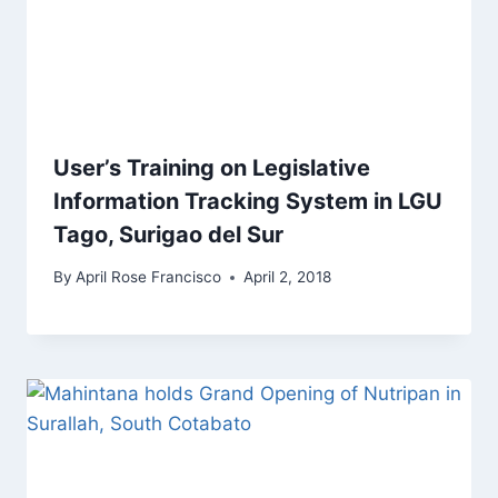
User’s Training on Legislative
Information Tracking System in LGU
Tago, Surigao del Sur
By
April Rose Francisco
April 2, 2018