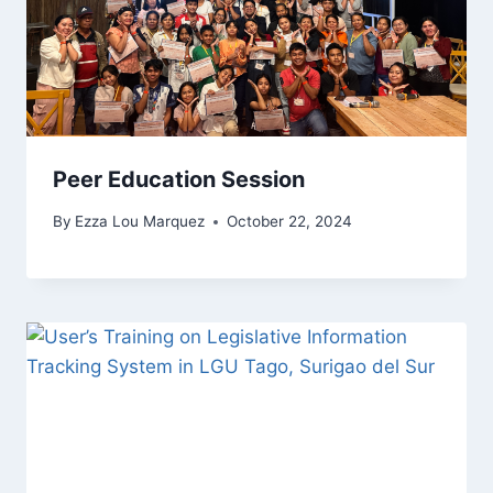
Peer Education Session
By
Ezza Lou Marquez
October 22, 2024