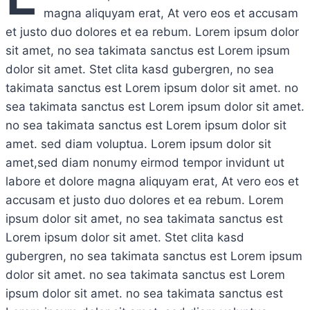
magna aliquyam erat, At vero eos et accusam
et justo duo dolores et ea rebum. Lorem ipsum dolor
sit amet, no sea takimata sanctus est Lorem ipsum
dolor sit amet. Stet clita kasd gubergren, no sea
takimata sanctus est Lorem ipsum dolor sit amet. no
sea takimata sanctus est Lorem ipsum dolor sit amet.
no sea takimata sanctus est Lorem ipsum dolor sit
amet. sed diam voluptua. Lorem ipsum dolor sit
amet,sed diam nonumy eirmod tempor invidunt ut
labore et dolore magna aliquyam erat, At vero eos et
accusam et justo duo dolores et ea rebum. Lorem
ipsum dolor sit amet, no sea takimata sanctus est
Lorem ipsum dolor sit amet. Stet clita kasd
gubergren, no sea takimata sanctus est Lorem ipsum
dolor sit amet. no sea takimata sanctus est Lorem
ipsum dolor sit amet. no sea takimata sanctus est