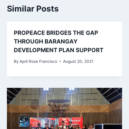
Similar Posts
PROPEACE BRIDGES THE GAP
THROUGH BARANGAY
DEVELOPMENT PLAN SUPPORT
By
April Rose Francisco
August 20, 2021