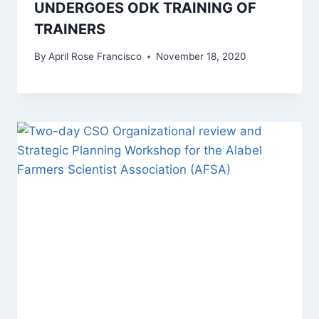
UNDERGOES ODK TRAINING OF
TRAINERS
By
April Rose Francisco
November 18, 2020