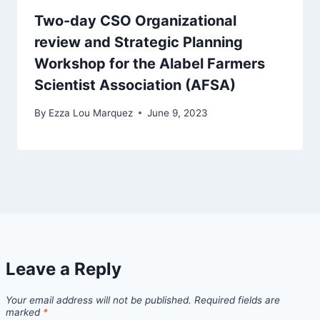
Two-day CSO Organizational
review and Strategic Planning
Workshop for the Alabel Farmers
Scientist Association (AFSA)
By
Ezza Lou Marquez
June 9, 2023
Leave a Reply
Your email address will not be published.
Required fields are
marked
*