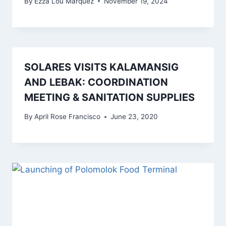
By
Ezza Lou Marquez
November 19, 2024
SOLARES VISITS KALAMANSIG
AND LEBAK: COORDINATION
MEETING & SANITATION SUPPLIES
By
April Rose Francisco
June 23, 2020