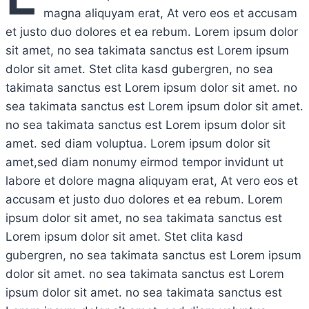
magna aliquyam erat, At vero eos et accusam
et justo duo dolores et ea rebum. Lorem ipsum dolor
sit amet, no sea takimata sanctus est Lorem ipsum
dolor sit amet. Stet clita kasd gubergren, no sea
takimata sanctus est Lorem ipsum dolor sit amet. no
sea takimata sanctus est Lorem ipsum dolor sit amet.
no sea takimata sanctus est Lorem ipsum dolor sit
amet. sed diam voluptua. Lorem ipsum dolor sit
amet,sed diam nonumy eirmod tempor invidunt ut
labore et dolore magna aliquyam erat, At vero eos et
accusam et justo duo dolores et ea rebum. Lorem
ipsum dolor sit amet, no sea takimata sanctus est
Lorem ipsum dolor sit amet. Stet clita kasd
gubergren, no sea takimata sanctus est Lorem ipsum
dolor sit amet. no sea takimata sanctus est Lorem
ipsum dolor sit amet. no sea takimata sanctus est