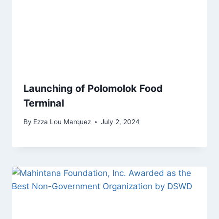
Launching of Polomolok Food
Terminal
By
Ezza Lou Marquez
July 2, 2024