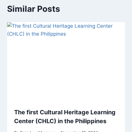
Similar Posts
The first Cultural Heritage Learning
Center (CHLC) in the Philippines