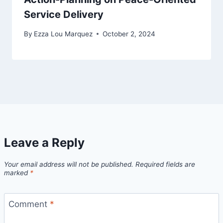
Service Delivery
By
Ezza Lou Marquez
October 2, 2024
Leave a Reply
Your email address will not be published.
Required fields are
marked
*
Comment
*