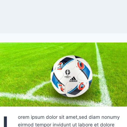
L
orem ipsum dolor sit amet,sed diam nonumy
eirmod tempor invidunt ut labore et dolore