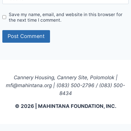
Save my name, email, and website in this browser for
the next time I comment.
Cannery Housing, Cannery Site, Polomolok |
mfi@mahintana.org | (083) 500-2796 / (083) 500-
8434
© 2026 | MAHINTANA FOUNDATION, INC.