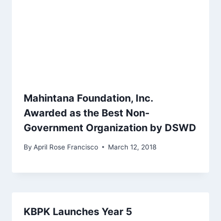
Mahintana Foundation, Inc.
Awarded as the Best Non-
Government Organization by DSWD
By
April Rose Francisco
March 12, 2018
KBPK Launches Year 5