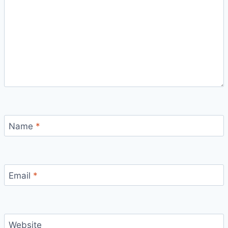
Name
*
Email
*
Website