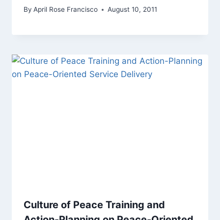
By
April Rose Francisco
August 10, 2011
Culture of Peace Training and
Action-Planning on Peace-Oriented